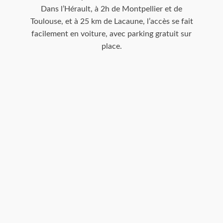
Dans l’Hérault, à 2h de Montpellier et de
Toulouse, et à 25 km de Lacaune, l’accès se fait
facilement en voiture, avec parking gratuit sur
place.