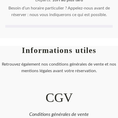
Départs:
10H au plus tard
Besoin d’un horaire particulier ? Appelez-nous avant de
réserver : nous vous indiquerons ce qui est possible.
Informations utiles
Retrouvez également nos conditions générales de vente et nos
mentions légales avant votre réservation.
CGV
Conditions générales de vente