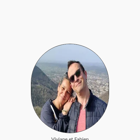
Viviane et Fabien