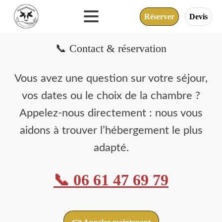
Réserver
Devis
📞 Contact & réservation
Vous avez une question sur votre séjour,
vos dates ou le choix de la chambre ?
Appelez-nous directement : nous vous
aidons à trouver l’hébergement le plus
adapté.
📞 06 61 47 69 79