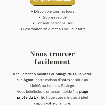
👉 Appeler maintenant
• Disponible tous les jours
• Réponse rapide
• Conseils personnalisés
• Réservation en direct au meilleur tarif
Nous trouver
facilement
À seulement
6 minutes du village de La Salvetat-
sur-Agout
, notre maison d’hôtes se situe au
Lixirié, au lac de la Raviège.
Vous bénéficiez d’un accès rapide à la
plage
privée du Lixirié
, à quelques minutes à pied
depuis votre chambre.