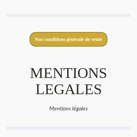
Nos conditions générale de vente
MENTIONS
LEGALES
Mentions légales