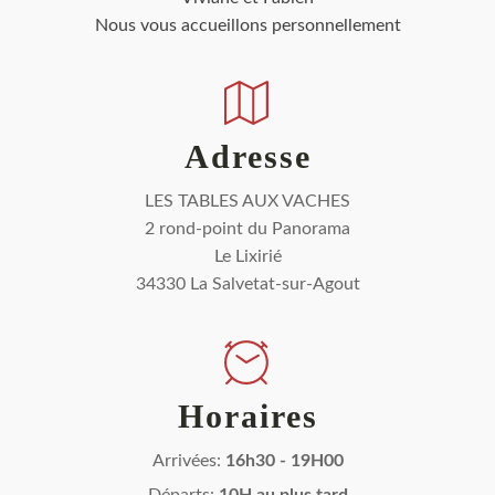
Nous vous accueillons personnellement
Adresse
LES TABLES AUX VACHES
2 rond-point du Panorama
Le Lixirié
34330 La Salvetat-sur-Agout
Horaires
Arrivées:
16h30 - 19H00